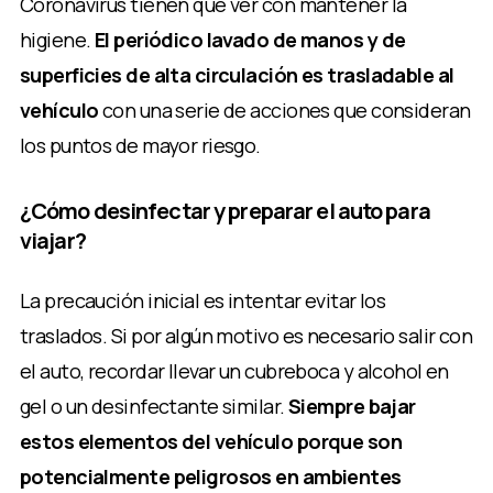
Coronavirus tienen que ver con mantener la
higiene.
El periódico lavado de manos y de
superficies de alta circulación es trasladable al
vehículo
con una serie de acciones que consideran
los puntos de mayor riesgo.
¿Cómo desinfectar y preparar el auto para
viajar?
La precaución inicial es intentar evitar los
traslados. Si por algún motivo es necesario salir con
el auto, recordar llevar un cubreboca y alcohol en
gel o un desinfectante similar.
Siempre bajar
estos elementos del vehículo porque son
potencialmente peligrosos en ambientes