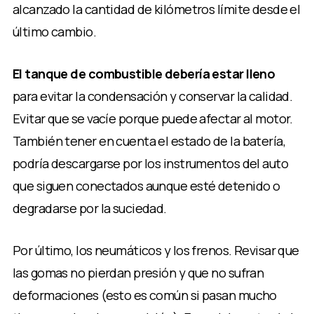
alcanzado la cantidad de kilómetros límite desde el
último cambio.
El tanque de combustible debería estar lleno
para evitar la condensación y conservar la calidad.
Evitar que se vacíe porque puede afectar al motor.
También tener en cuenta el estado de la batería,
podría descargarse por los instrumentos del auto
que siguen conectados aunque esté detenido o
degradarse por la suciedad.
Por último, los neumáticos y los frenos. Revisar que
las gomas no pierdan presión y que no sufran
deformaciones (esto es común si pasan mucho