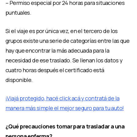
– Permiso especial por 24 horas para situaciones
puntuales.
Si el viaje es por única vez, en el tercero de los
grupos existe una serie de categorías entre las que
hay que encontrar la más adecuada para la
necesidad de ese traslado. Se llenan los datos y
cuatro horas después el certificado está
disponible.
¡Viajá protegido, hacé click acá y contratá de la
manera más simple el mejor seguro para tu auto!
¿Qué precauciones tomar para trasladar a una
persona enferma?