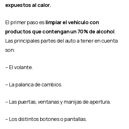
expuestos al calor.
El primer paso es
limpiar el vehículo con
productos que contengan un 70% de alcohol
.
Las principales partes del auto a tener en cuenta
son:
– El volante.
– La palanca de cambios.
– Las puertas, ventanas y manijas de apertura.
– Los distintos botones o pantallas.