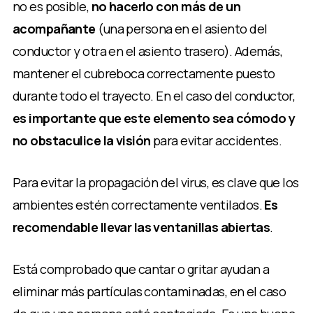
no es posible,
no hacerlo con más de un
acompañante
(una persona en el asiento del
conductor y otra en el asiento trasero). Además,
mantener el cubreboca correctamente puesto
durante todo el trayecto. En el caso del conductor,
es importante que este elemento sea cómodo y
no obstaculice la visión
para evitar accidentes.
Para evitar la propagación del virus, es clave que los
ambientes estén correctamente ventilados.
Es
recomendable llevar las ventanillas abiertas
.
Está comprobado que cantar o gritar ayudan a
eliminar más partículas contaminadas, en el caso