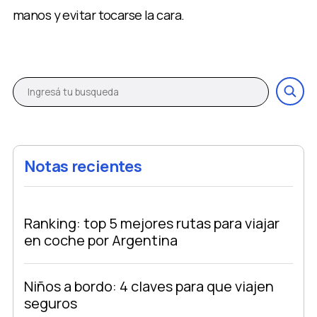
manos y evitar tocarse la cara.
Notas recientes
Ranking: top 5 mejores rutas para viajar
en coche por Argentina
Niños a bordo: 4 claves para que viajen
seguros