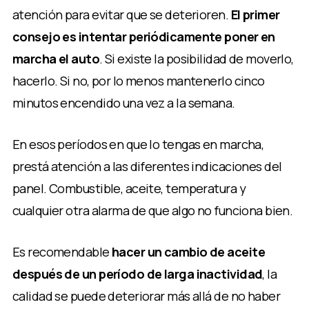
atención para evitar que se deterioren.
El primer
consejo es intentar periódicamente poner en
marcha el auto
. Si existe la posibilidad de moverlo,
hacerlo. Si no, por lo menos mantenerlo cinco
minutos encendido una vez a la semana.
En esos períodos en que lo tengas en marcha,
prestá atención a las diferentes indicaciones del
panel. Combustible, aceite, temperatura y
cualquier otra alarma de que algo no funciona bien.
Es recomendable
hacer un cambio de aceite
después de un período de larga inactividad
, la
calidad se puede deteriorar más allá de no haber