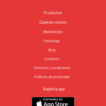
Productos
Quiénes somos
Beneficios
Descargar
Blog
Contacto
Términos y condiciones
Políticas de privacidad
Bajate la app