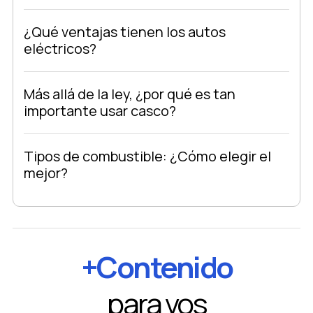
¿Qué ventajas tienen los autos
eléctricos?
Más allá de la ley, ¿por qué es tan
importante usar casco?
Tipos de combustible: ¿Cómo elegir el
mejor?
+Contenido
para vos