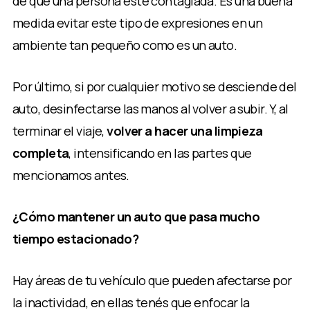
de que una persona esté contagiada. Es una buena
medida evitar este tipo de expresiones en un
ambiente tan pequeño como es un auto.
Por último, si por cualquier motivo se desciende del
auto, desinfectarse las manos al volver a subir. Y, al
terminar el viaje,
volver a hacer una limpieza
completa
, intensificando en las partes que
mencionamos antes.
¿Cómo mantener un auto que pasa mucho
tiempo estacionado?
Hay áreas de tu vehículo que pueden afectarse por
la inactividad, en ellas tenés que enfocar la