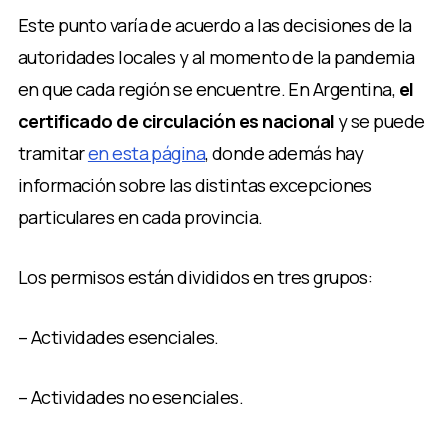
Este punto varía de acuerdo a las decisiones de la
autoridades locales y al momento de la pandemia
en que cada región se encuentre. En Argentina,
el
certificado de circulación es nacional
y se puede
tramitar
en esta página
, donde además hay
información sobre las distintas excepciones
particulares en cada provincia.
Los permisos están divididos en tres grupos:
– Actividades esenciales.
– Actividades no esenciales.