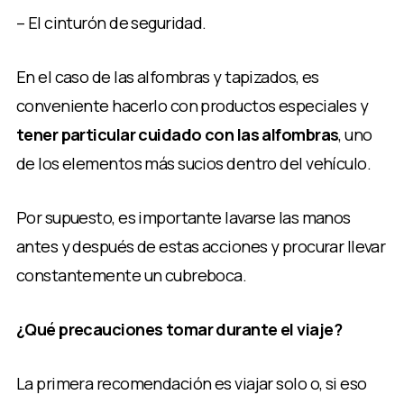
– El cinturón de seguridad.
En el caso de las alfombras y tapizados, es
conveniente hacerlo con productos especiales y
tener particular cuidado con las alfombras
, uno
de los elementos más sucios dentro del vehículo.
Por supuesto, es importante lavarse las manos
antes y después de estas acciones y procurar llevar
constantemente un cubreboca.
¿Qué precauciones tomar durante el viaje?
La primera recomendación es viajar solo o, si eso