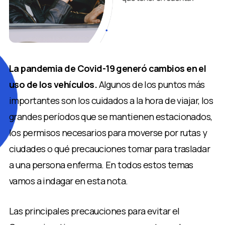
La pandemia de Covid-19 generó cambios en el
uso de los vehículos.
Algunos de los puntos más
importantes son los cuidados a la hora de viajar, los
grandes períodos que se mantienen estacionados,
los permisos necesarios para moverse por rutas y
ciudades o qué precauciones tomar para trasladar
a una persona enferma. En todos estos temas
vamos a indagar en esta nota.
Las principales precauciones para evitar el