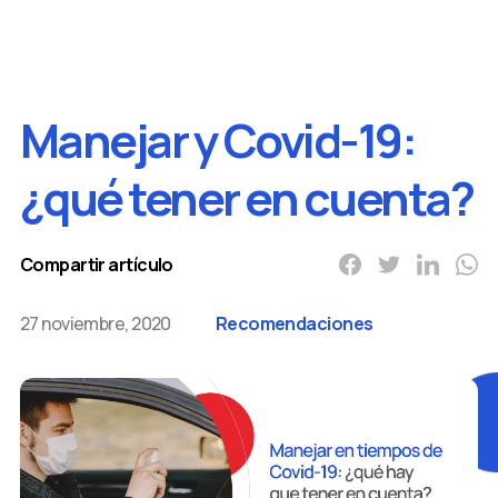
Manejar y Covid-19:
¿qué tener en cuenta?
Compartir artículo
27 noviembre, 2020
Recomendaciones