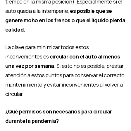
tiempo en la misma posición). Especialmente si el
auto queda a la intemperie,
es posible que se
genere moho en los frenos o que el líquido pierda
calidad
.
La clave para minimizar todos estos
inconvenientes es
circular con el auto al menos
una vez por semana
. Si esto no es posible, prestar
atención a estos puntos para conservar el correcto
mantenimiento y evitar inconvenientes al volver a
circular.
¿Qué permisos son necesarios para circular
durante la pandemia?