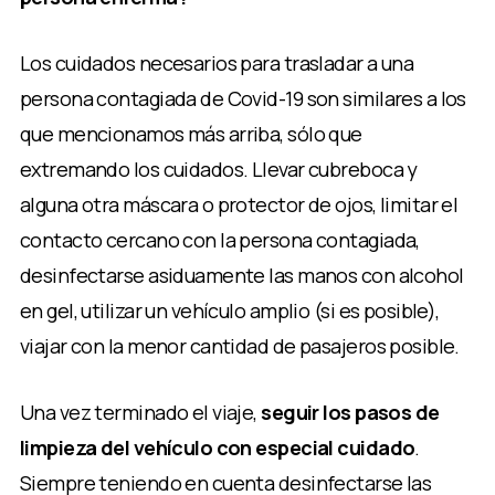
Los cuidados necesarios para trasladar a una
persona contagiada de Covid-19 son similares a los
que mencionamos más arriba, sólo que
extremando los cuidados. Llevar cubreboca y
alguna otra máscara o protector de ojos, limitar el
contacto cercano con la persona contagiada,
desinfectarse asiduamente las manos con alcohol
en gel, utilizar un vehículo amplio (si es posible),
viajar con la menor cantidad de pasajeros posible.
Una vez terminado el viaje,
seguir los pasos de
limpieza del vehículo con especial cuidado
.
Siempre teniendo en cuenta desinfectarse las