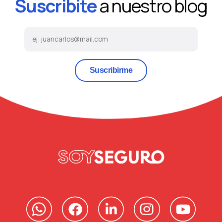
Suscribite
a nuestro blog
Suscribirme