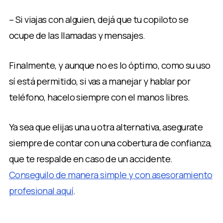
– Si viajas con alguien, dejá que tu copiloto se
ocupe de las llamadas y mensajes.
Finalmente, y aunque no es lo óptimo, como su uso
sí está permitido, si vas a manejar y hablar por
teléfono, hacelo siempre con el manos libres.
Ya sea que elijas una u otra alternativa, asegurate
siempre de contar con una cobertura de confianza,
que te respalde en caso de un accidente.
Conseguilo de manera simple y con asesoramiento
profesional aquí
.