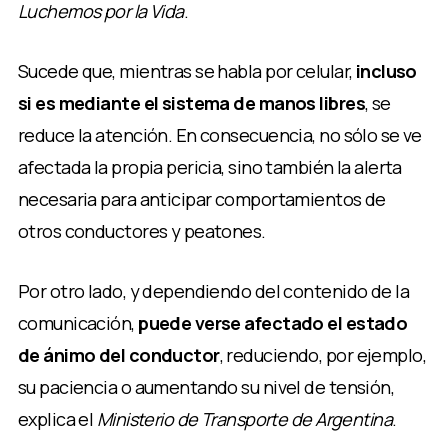
Luchemos por la Vida
.
Sucede que, mientras se habla por celular,
incluso
si es mediante el sistema de manos libres
, se
reduce la atención. En consecuencia, no sólo se ve
afectada la propia pericia, sino también la alerta
necesaria para anticipar comportamientos de
otros conductores y peatones.
Por otro lado, y dependiendo del contenido de la
comunicación,
puede verse afectado el estado
de ánimo del conductor
, reduciendo, por ejemplo,
su paciencia o aumentando su nivel de tensión,
explica el
Ministerio de Transporte de Argentina
.