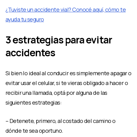
¿Tuviste un accidente vial? Conocé aquí, cómo te
ayuda tu seguro
3 estrategias para evitar
accidentes
Si bien lo ideal al conducir es simplemente apagar o
evitar usar el celular, si te vieras obligado a hacer o
recibir una llamada, optá por alguna de las
siguientes estrategias:
– Detenete, primero, al costado del camino o
dónde te sea oportuno.