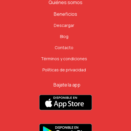
Quiénes somos
Beneficios
Descargar
Blog
Contacto
Términos y condiciones
Políticas de privacidad
Bajate la app