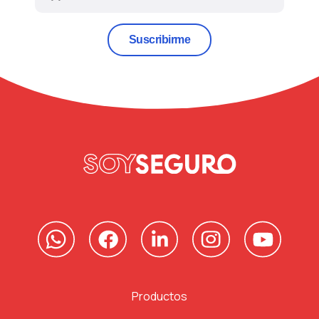
Suscribirme
Productos