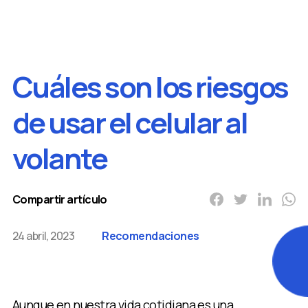
volante
Cuáles son los riesgos
de usar el celular al
volante
Compartir artículo
24 abril, 2023
Recomendaciones
Aunque en nuestra vida cotidiana es una