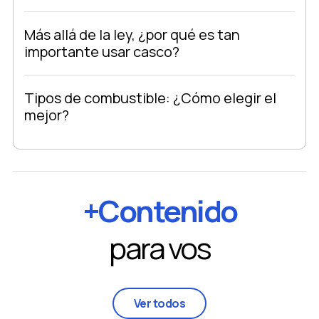
Más allá de la ley, ¿por qué es tan
importante usar casco?
Tipos de combustible: ¿Cómo elegir el
mejor?
+Contenido
para vos
Ver todos