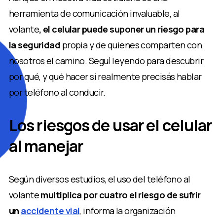
herramienta de comunicación invaluable, al
volante
, el celular puede suponer un riesgo para
la seguridad
propia y de quienes comparten con
nosotros el camino. Seguí leyendo para descubrir
por qué, y qué hacer si realmente precisás hablar
por teléfono al conducir.
Los riesgos de usar el celular
al manejar
Según diversos estudios, el uso del teléfono al
volante
multiplica por cuatro el riesgo de sufrir
un
accidente vial
, informa la organización