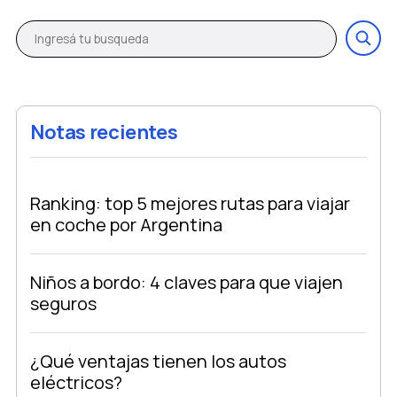
Notas recientes
Ranking: top 5 mejores rutas para viajar
en coche por Argentina
Niños a bordo: 4 claves para que viajen
seguros
¿Qué ventajas tienen los autos
eléctricos?