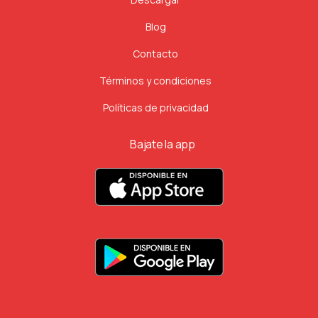
Blog
Contacto
Términos y condiciones
Políticas de privacidad
Bajate la app