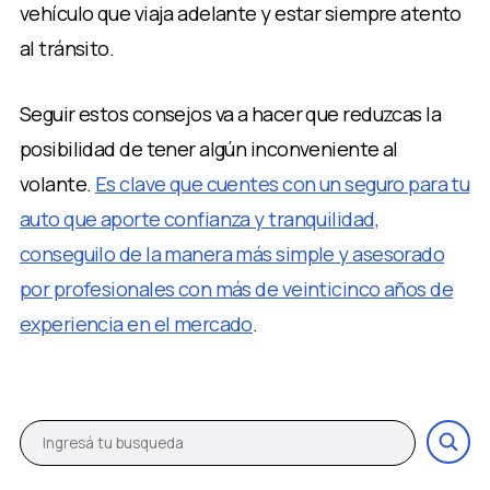
vehículo que viaja adelante y estar siempre atento
al tránsito.
Seguir estos consejos va a hacer que reduzcas la
posibilidad de tener algún inconveniente al
volante.
Es clave que cuentes con un seguro para tu
auto que aporte confianza y tranquilidad,
conseguilo de la manera más simple y asesorado
por profesionales con más de veinticinco años de
experiencia en el mercado
.