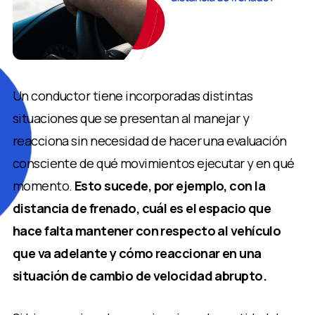
Un conductor tiene incorporadas distintas
situaciones que se presentan al manejar y
reacciona sin necesidad de hacer una evaluación
consciente de qué movimientos ejecutar y en qué
momento.
Esto sucede, por ejemplo, con la
distancia de frenado, cuál es el espacio que
hace falta mantener con respecto al vehículo
que va adelante y cómo reaccionar en una
situación de cambio de velocidad abrupto.