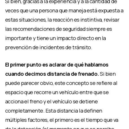
Si bien, gracias a la experiencia y a la cantidad de
veces que una persona que maneja está expuesta a
estas situaciones, la reacción es instintiva, revisar
las recomendaciones de seguridad siempre es
importante y tiene un impacto directo en la
prevención de incidentes de tránsito.
El primer punto es aclarar de qué hablamos
cuando decimos distancia de frenado.
Si bien
puede parecer obvio, este concepto se refiere al
espacio que recorre un vehículo entre que se
acciona el freno y el vehículo se detiene
completamente. Esta distancia la definen
múltiples factores, el primero es el tiempo que va