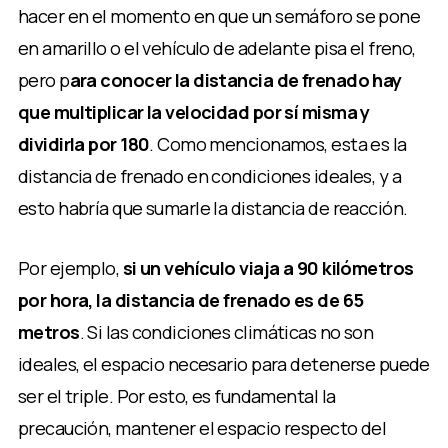
hacer en el momento en que un semáforo se pone
en amarillo o el vehículo de adelante pisa el freno,
pero p
ara conocer la distancia de frenado hay
que multiplicar la velocidad por sí misma y
dividirla por 180
. Como mencionamos, esta es la
distancia de frenado en condiciones ideales, y a
esto habría que sumarle la distancia de reacción.
Por ejemplo,
si un vehículo viaja a 90 kilómetros
por hora, la distancia de frenado es de 65
metros
. Si las condiciones climáticas no son
ideales, el espacio necesario para detenerse puede
ser el triple. Por esto, es fundamental la
precaución, mantener el espacio respecto del