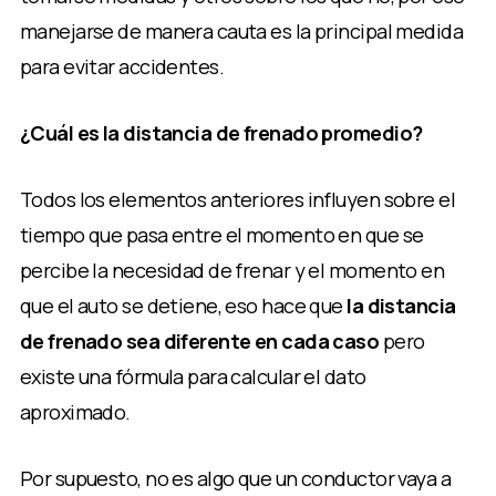
manejarse de manera cauta es la principal medida
para evitar accidentes.
¿Cuál es la distancia de frenado promedio?
Todos los elementos anteriores influyen sobre el
tiempo que pasa entre el momento en que se
percibe la necesidad de frenar y el momento en
que el auto se detiene, eso hace que
la distancia
de frenado sea diferente en cada caso
pero
existe una fórmula para calcular el dato
aproximado.
Por supuesto, no es algo que un conductor vaya a