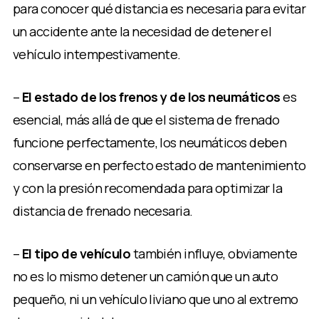
para conocer qué distancia es necesaria para evitar
un accidente ante la necesidad de detener el
vehículo intempestivamente.
–
El estado de los frenos y de los neumáticos
es
esencial, más allá de que el sistema de frenado
funcione perfectamente, los neumáticos deben
conservarse en perfecto estado de mantenimiento
y con la presión recomendada para optimizar la
distancia de frenado necesaria.
–
El tipo de vehículo
también influye, obviamente
no es lo mismo detener un camión que un auto
pequeño, ni un vehículo liviano que uno al extremo