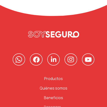
Productos
Quiénes somos
Beneficios
Descargar