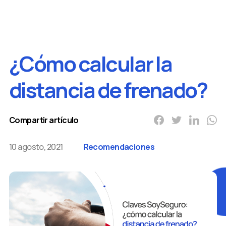
¿Cómo calcular la
distancia de frenado?
Compartir artículo
10 agosto, 2021
Recomendaciones