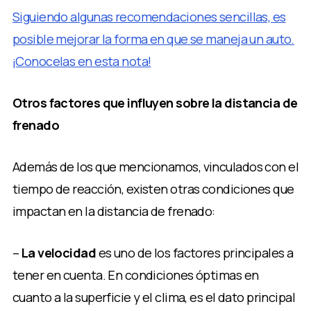
Siguiendo algunas recomendaciones sencillas, es
posible mejorar la forma en que se maneja un auto.
¡Conocelas en esta nota!
Otros factores que influyen sobre la distancia de
frenado
Además de los que mencionamos, vinculados con el
tiempo de reacción, existen otras condiciones que
impactan en la distancia de frenado:
–
La velocidad
es uno de los factores principales a
tener en cuenta. En condiciones óptimas en
cuanto a la superficie y el clima, es el dato principal