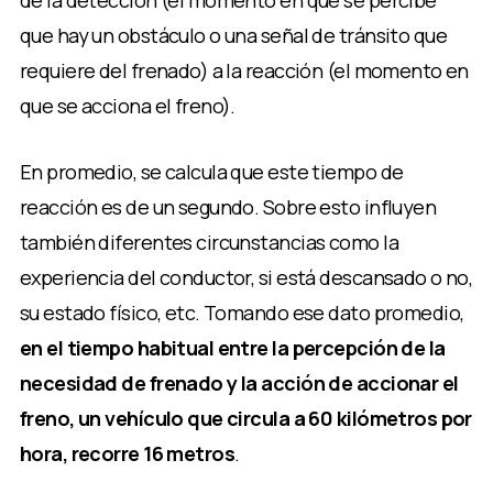
de la detección (el momento en que se percibe
que hay un obstáculo o una señal de tránsito que
requiere del frenado) a la reacción (el momento en
que se acciona el freno).
En promedio, se calcula que este tiempo de
reacción es de un segundo. Sobre esto influyen
también diferentes circunstancias como la
experiencia del conductor, si está descansado o no,
su estado físico, etc. Tomando ese dato promedio,
en el tiempo habitual entre la percepción de la
necesidad de frenado y la acción de accionar el
freno, un vehículo que circula a 60 kilómetros por
hora, recorre 16 metros
.