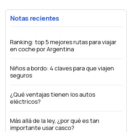
Notas recientes
Ranking: top 5 mejores rutas para viajar
en coche por Argentina
Niños a bordo: 4 claves para que viajen
seguros
¿Qué ventajas tienen los autos
eléctricos?
Más allá de la ley, ¿por qué es tan
importante usar casco?