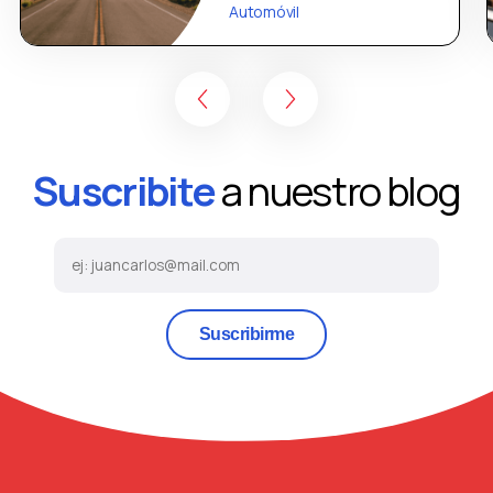
Automóvil
Suscribite
a nuestro blog
Suscribirme