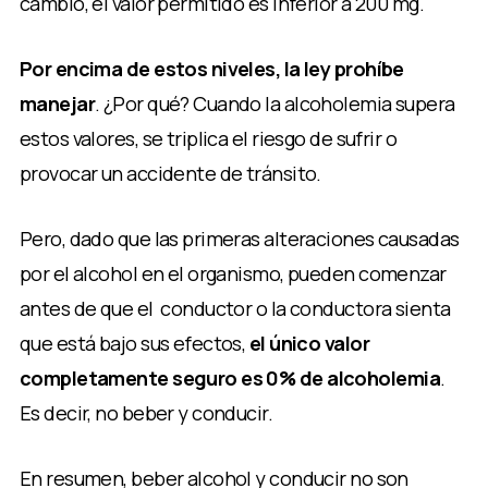
cambio, el valor permitido es inferior a 200 mg.
Por encima de estos niveles, la ley prohíbe
manejar
. ¿Por qué? Cuando la alcoholemia supera
estos valores, se triplica el riesgo de sufrir o
provocar un accidente de tránsito.
Pero, dado que las primeras alteraciones causadas
por el alcohol en el organismo, pueden comenzar
antes de que el conductor o la conductora sienta
que está bajo sus efectos,
el único valor
completamente seguro es 0% de alcoholemia
.
Es decir, no beber y conducir.
En resumen, beber alcohol y conducir no son