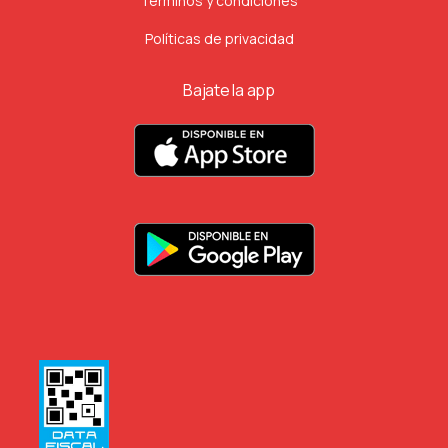
Términos y condiciones
Políticas de privacidad
Bajate la app