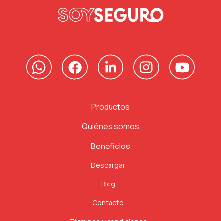
Productos
Quiénes somos
Beneficios
Descargar
Blog
Contacto