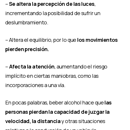
–
Se altera la percepción de las luces
,
incrementando la posibilidad de sufrir un
deslumbramiento.
– Altera el equilibrio, por lo que
los movimientos
pierden precisión.
–
Afecta la atención
, aumentando el riesgo
implícito en ciertas maniobras, como las
incorporaciones a una vía.
En pocas palabras, beber alcohol hace que
las
personas pierdan la capacidad de juzgar la
velocidad, la distancia
y otras situaciones