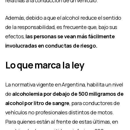
relativas a la conducción de un vehículo.
Además, debido a que el alcohol reduce el sentido
de la responsabilidad, es frecuente que, bajo sus
efectos,
las personas se vean más fácilmente
involucradas en conductas de riesgo.
Lo que marca la ley
La normativa vigente en Argentina, habilita un nivel
de
alcoholemia por debajo de 500 miligramos de
alcohol por litro de sangre
, para conductores de
vehículos no profesionales distintos de motos.
Para quienes están al frente de estas últimas, en