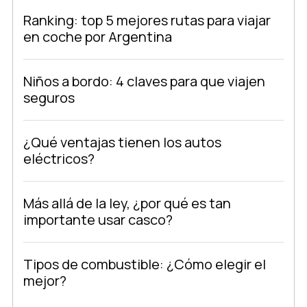
Ranking: top 5 mejores rutas para viajar
en coche por Argentina
Niños a bordo: 4 claves para que viajen
seguros
¿Qué ventajas tienen los autos
eléctricos?
Más allá de la ley, ¿por qué es tan
importante usar casco?
Tipos de combustible: ¿Cómo elegir el
mejor?