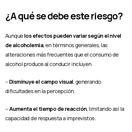
¿A qué se debe este riesgo?
Aunque
los efectos pueden variar según el nivel
de alcoholemia
, en términos generales, las
alteraciones más frecuentes que el consumo de
alcohol produce al conducir incluyen
–
Disminuye el campo visual
, generando
dificultades en la percepción.
–
Aumenta el tiempo de reacción
, limitando así la
capacidad de respuesta a imprevistos.