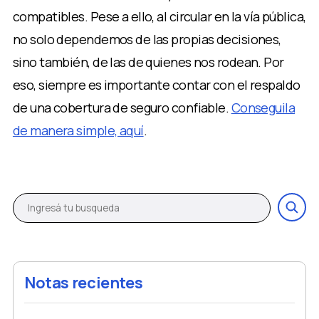
compatibles. Pese a ello, al circular en la vía pública,
no solo dependemos de las propias decisiones,
sino también, de las de quienes nos rodean. Por
eso, siempre es importante contar con el respaldo
de una cobertura de seguro confiable.
Conseguila
de manera simple, aquí
.
Notas recientes