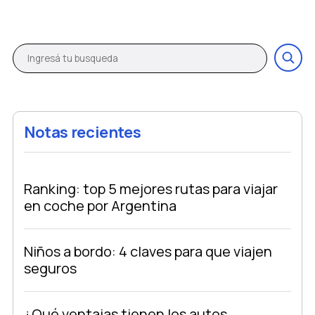
Notas recientes
Ranking: top 5 mejores rutas para viajar
en coche por Argentina
Niños a bordo: 4 claves para que viajen
seguros
¿Qué ventajas tienen los autos