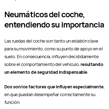
Neumáticos del coche,
entendiendo su importancia
Las ruedas del coche son tanto un eslabón clave
para su movimiento, como su punto de apoyo en el
suelo. En consecuencia, influyen decididamente
sobre el comportamiento del vehículo,
resultando
un elemento de seguridad indispensable
.
Dos son los factores que influyen especialmente
,
en que puedan desempeñar correctamente su
función: