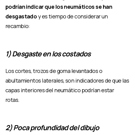
podrían indicar que los neumáticos se han
desgastado
y es tiempo de considerar un
recambio:
1) Desgaste en los costados
Los cortes, trozos de goma levantados o
abultamientos laterales, son indicadores de que las
capas interiores del neumático podrían estar
rotas.
2) Poca profundidad del dibujo