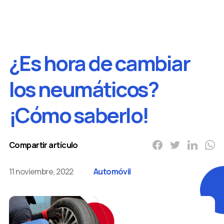
¿Es hora de cambiar
los neumáticos?
¡Cómo saberlo!
Compartir artículo
11 noviembre, 2022
Automóvil