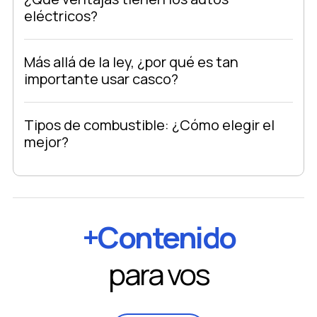
eléctricos?
Más allá de la ley, ¿por qué es tan
importante usar casco?
Tipos de combustible: ¿Cómo elegir el
mejor?
+Contenido
para vos