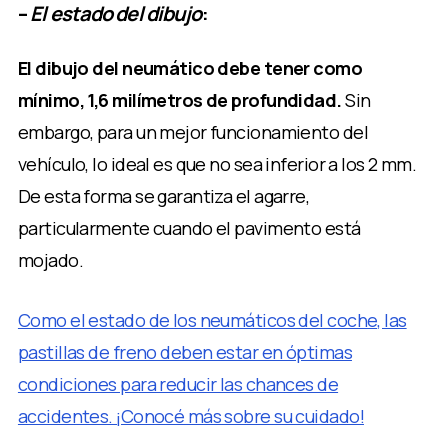
–
El estado del dibujo
:
El dibujo del neumático debe tener como
mínimo, 1,6 milímetros de profundidad.
Sin
embargo, para un mejor funcionamiento del
vehículo, lo ideal es que no sea inferior a los 2 mm.
De esta forma se garantiza el agarre,
particularmente cuando el pavimento está
mojado.
Como el estado de los neumáticos del coche, las
pastillas de freno deben estar en óptimas
condiciones para reducir las chances de
accidentes. ¡Conocé más sobre su cuidado!