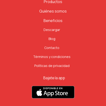
Productos
Quiénes somos
Beneficios
Descargar
Blog
Contacto
Términos y condiciones
Políticas de privacidad
Bajate la app