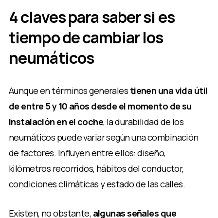
4 claves para saber si es
tiempo de cambiar los
neumáticos
Aunque en términos generales
tienen una vida útil
de entre 5 y 10 años desde el momento de su
instalación en el coche
, la durabilidad de los
neumáticos puede variar según una combinación
de factores. Influyen entre ellos: diseño,
kilómetros recorridos, hábitos del conductor,
condiciones climáticas y estado de las calles.
Existen, no obstante,
algunas señales que