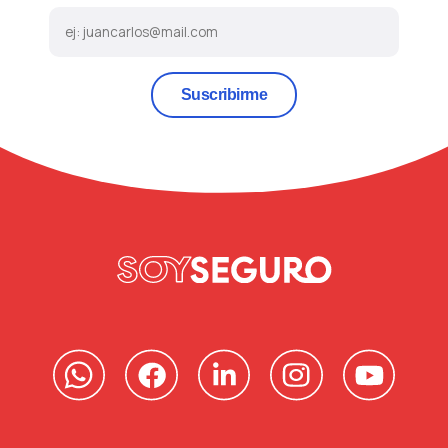
Suscribirme