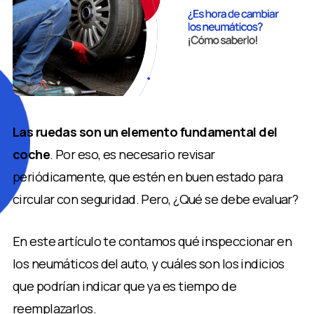
Las ruedas son un elemento fundamental del
coche
. Por eso, es necesario revisar
periódicamente, que estén en buen estado para
circular con seguridad. Pero, ¿Qué se debe evaluar?
En este artículo te contamos qué inspeccionar en
los neumáticos del auto, y cuáles son los indicios
que podrían indicar que ya es tiempo de
reemplazarlos.