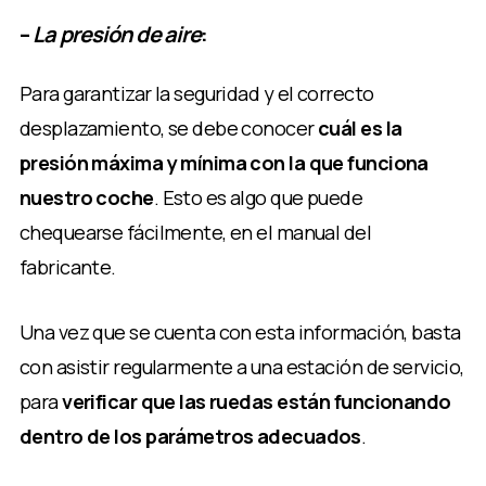
–
La presión de aire
:
Para garantizar la seguridad y el correcto
desplazamiento, se debe conocer
cuál es la
presión máxima y mínima con la que funciona
nuestro coche
. Esto es algo que puede
chequearse fácilmente, en el manual del
fabricante.
Una vez que se cuenta con esta información, basta
con asistir regularmente a una estación de servicio,
para
verificar que las ruedas están funcionando
dentro de los parámetros adecuados
.