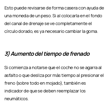
Esto puede revisarse de forma casera con ayuda de
una moneda de un peso. Si al colocarla en el fondo
del canal de drenaje se ve completamente el
círculo dorado, es ya necesario cambiar la goma.
3) Aumento del tiempo de frenado
Si comienza a notarse que el coche no se agarra al
asfalto o que desliza por más tiempo al presionar el
freno (sobre todo en mojado), también es
indicador de que se deben reemplazar los
neumáticos.