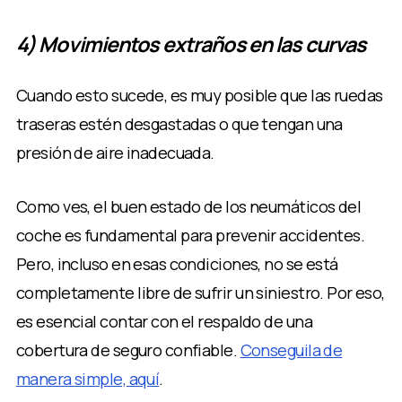
4) Movimientos extraños en las curvas
Cuando esto sucede, es muy posible que las ruedas
traseras estén desgastadas o que tengan una
presión de aire inadecuada.
Como ves, el buen estado de los neumáticos del
coche es fundamental para prevenir accidentes.
Pero, incluso en esas condiciones, no se está
completamente libre de sufrir un siniestro. Por eso,
es esencial contar con el respaldo de una
cobertura de seguro confiable.
Conseguila de
manera simple, aquí
.