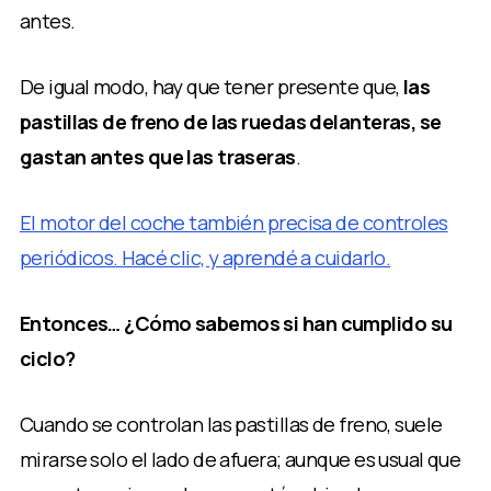
antes.
De igual modo, hay que tener presente que,
las
pastillas de freno de las ruedas delanteras, se
gastan antes que las traseras
.
El motor del coche también precisa de controles
periódicos. Hacé clic, y aprendé a cuidarlo.
Entonces… ¿Cómo sabemos si han cumplido su
ciclo?
Cuando se controlan las pastillas de freno, suele
mirarse solo el lado de afuera; aunque es usual que