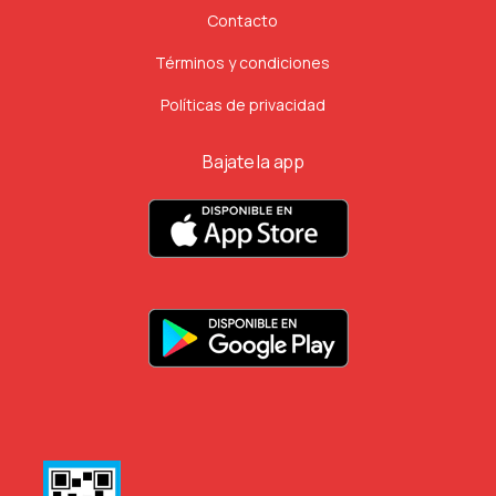
Contacto
Términos y condiciones
Políticas de privacidad
Bajate la app