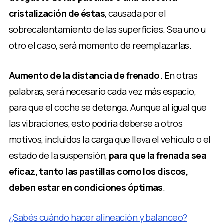
cristalización
de éstas
, causada por el
sobrecalentamiento de las superficies. Sea uno u
otro el caso, será momento de reemplazarlas.
Aumento de la distancia de frenado.
En otras
palabras, será necesario cada vez más espacio,
para que el coche se detenga. Aunque al igual que
las vibraciones, esto podría deberse a otros
motivos, incluidos la carga que lleva el vehículo o el
estado de la suspensión,
para que la frenada sea
eficaz, tanto las pastillas como los discos,
deben estar en condiciones óptimas
.
¿Sabés cuándo hacer alineación y balanceo?