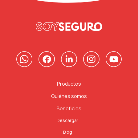
Productos
Quiénes somos
Beneficios
Descargar
Blog