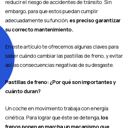
reducir el riesgo de accidentes de tránsito. Sin
embargo, para que estos puedan cumplir
adecuadamente su función,
es preciso garantizar
su correcto mantenimiento.
En este artículo te ofrecemos algunas claves para
saber cuándo cambiar las pastillas de freno, y evitar
así las consecuencias negativas de su desgaste.
Pastillas de freno: ¿Por qué son importantes y
cuánto duran?
Un coche en movimiento trabaja con energía
cinética. Para lograr que éste se detenga,
los
frenos ponen en marcha un mecanismo que