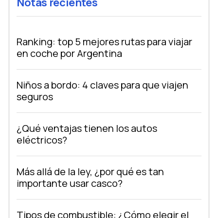
Notas recientes
Ranking: top 5 mejores rutas para viajar
en coche por Argentina
Niños a bordo: 4 claves para que viajen
seguros
¿Qué ventajas tienen los autos
eléctricos?
Más allá de la ley, ¿por qué es tan
importante usar casco?
Tipos de combustible: ¿Cómo elegir el