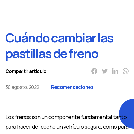
Cuándo cambiar las
pastillas de freno
Compartir artículo
30 agosto, 2022
Recomendaciones
Los frenos son un componente fundamental tanto
para hacer del coche un vehículo seguro, como para