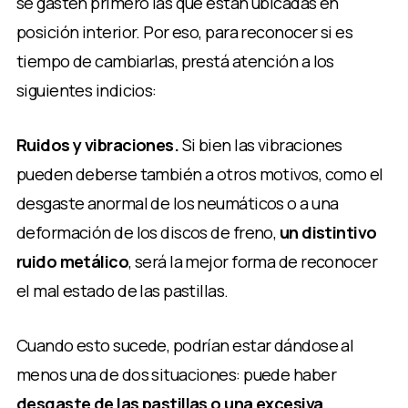
se gasten primero las que están ubicadas en
posición interior. Por eso, para reconocer si es
tiempo de cambiarlas, prestá atención a los
siguientes indicios:
Ruidos y vibraciones.
Si bien las vibraciones
pueden deberse también a otros motivos, como el
desgaste anormal de los neumáticos o a una
deformación de los discos de freno,
un distintivo
ruido metálico
, será la mejor forma de reconocer
el mal estado de las pastillas.
Cuando esto sucede, podrían estar dándose al
menos una de dos situaciones: puede haber
desgaste de las pastillas o una excesiva