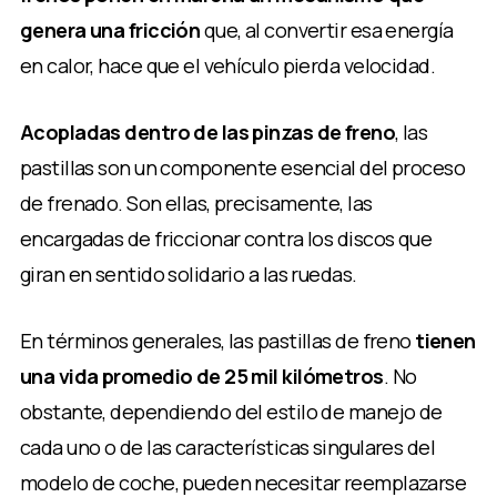
genera una fricción
que, al convertir esa energía
en calor, hace que el vehículo pierda velocidad.
Acopladas dentro de las pinzas de freno
, las
pastillas son un componente esencial del proceso
de frenado. Son ellas, precisamente, las
encargadas de friccionar contra los discos que
giran en sentido solidario a las ruedas.
En términos generales, las pastillas de freno
tienen
una vida promedio de 25 mil kilómetros
. No
obstante, dependiendo del estilo de manejo de
cada uno o de las características singulares del
modelo de coche, pueden necesitar reemplazarse