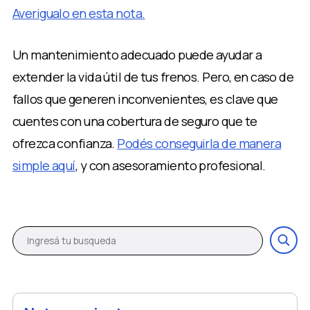
Averigualo en esta nota.
Un mantenimiento adecuado puede ayudar a
extender la vida útil de tus frenos. Pero, en caso de
fallos que generen inconvenientes, es clave que
cuentes con una cobertura de seguro que te
ofrezca confianza.
Podés conseguirla de manera
simple aquí
, y con asesoramiento profesional.